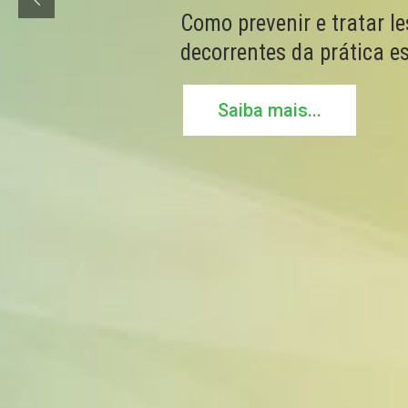
Como prevenir e tratar l
decorrentes da prática e