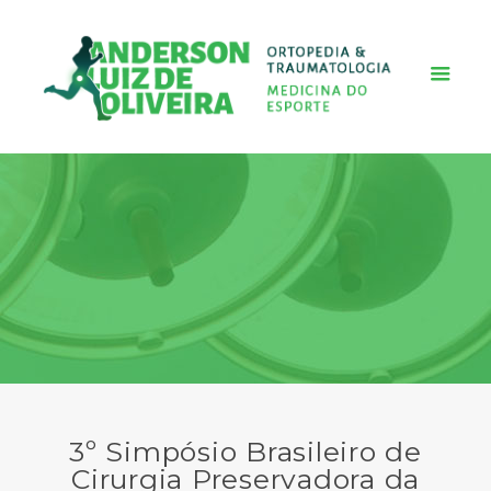
3º Simpósio Brasileiro de
Cirurgia Preservadora da