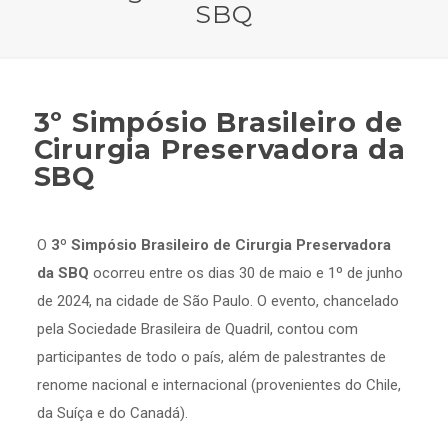
SBQ
3º Simpósio Brasileiro de
Cirurgia Preservadora da
SBQ
O
3º Simpósio Brasileiro de Cirurgia Preservadora
da SBQ
ocorreu entre os dias 30 de maio e 1
º
de junho
de 2024, na cidade de São Paulo. O evento, chancelado
pela Sociedade Brasileira de Quadril, contou com
participantes de todo o país, além de palestrantes de
renome nacional e internacional (provenientes do Chile,
da Suíça e do Canadá).