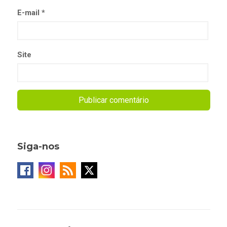
E-mail
*
Site
Siga-nos