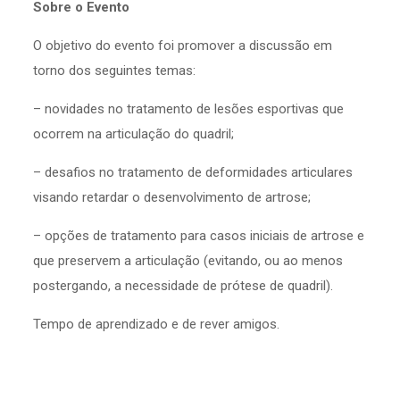
Sobre o Evento
O objetivo do evento foi promover a discussão em
torno dos seguintes temas:
– novidades no tratamento de lesões esportivas que
ocorrem na articulação do quadril;
– desafios no tratamento de deformidades articulares
visando retardar o desenvolvimento de artrose;
– opções de tratamento para casos iniciais de artrose e
que preservem a articulação (evitando, ou ao menos
postergando, a necessidade de prótese de quadril).
Tempo de aprendizado e de rever amigos.