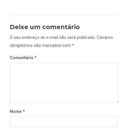
Deixe um comentário
O seu endereço de e-mail não será publicado.
Campos
obrigatórios são marcados com
*
Comentário
*
Nome
*