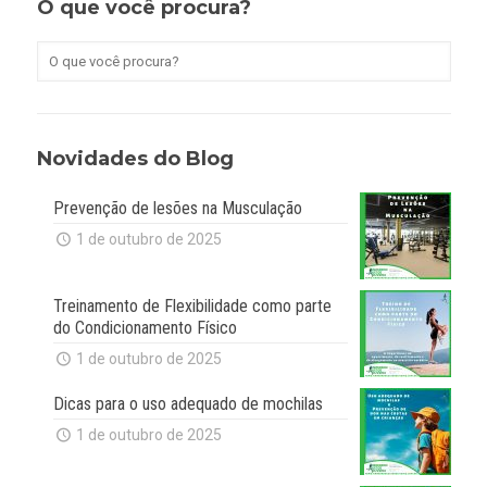
O que você procura?
Novidades do Blog
Prevenção de lesões na Musculação
1 de outubro de 2025
Treinamento de Flexibilidade como parte
do Condicionamento Físico
1 de outubro de 2025
Dicas para o uso adequado de mochilas
1 de outubro de 2025