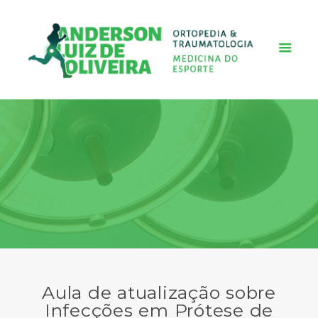
Aula de atualização sobre
Infecções em Prótese de