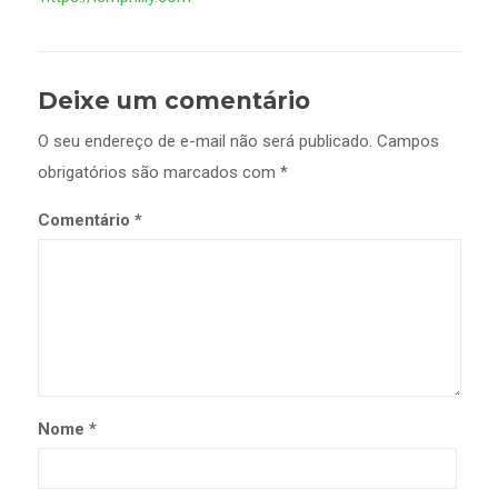
Deixe um comentário
O seu endereço de e-mail não será publicado.
Campos
obrigatórios são marcados com
*
Comentário
*
Nome
*