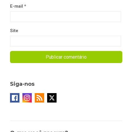
E-mail
*
Site
Siga-nos