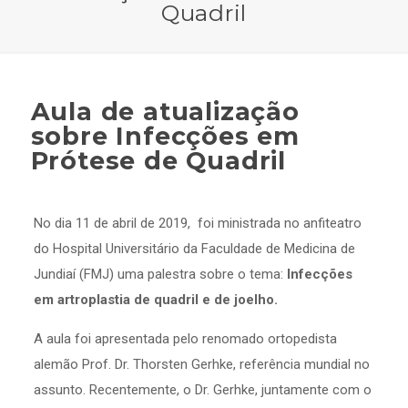
Quadril
Aula de atualização
sobre Infecções em
Prótese de Quadril
No dia 11 de abril de 2019, foi ministrada no anfiteatro
do Hospital Universitário da Faculdade de Medicina de
Jundiaí (FMJ) uma palestra sobre o tema:
Infecções
em artroplastia de quadril e de joelho.
A aula foi apresentada pelo renomado ortopedista
alemão Prof. Dr. Thorsten Gerhke, referência mundial no
assunto. Recentemente, o Dr. Gerhke, juntamente com o