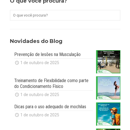
O que você procura?
Novidades do Blog
Prevenção de lesões na Musculação
1 de outubro de 2025
Treinamento de Flexibilidade como parte
do Condicionamento Físico
1 de outubro de 2025
Dicas para o uso adequado de mochilas
1 de outubro de 2025