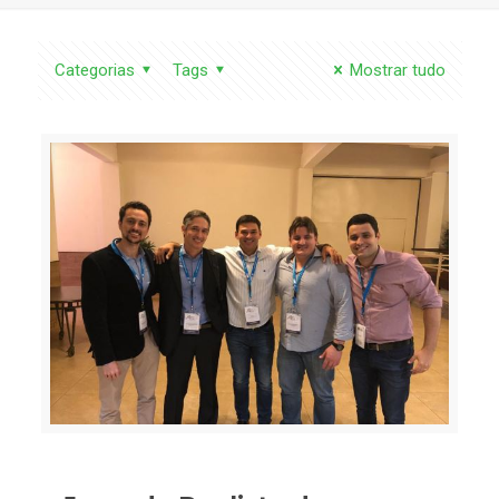
Categorias
Tags
Mostrar tudo