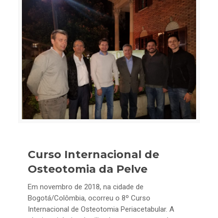
Curso Internacional de
Osteotomia da Pelve
Em novembro de 2018, na cidade de
Bogotá/Colômbia, ocorreu o 8º Curso
Internacional de Osteotomia Periacetabular. A