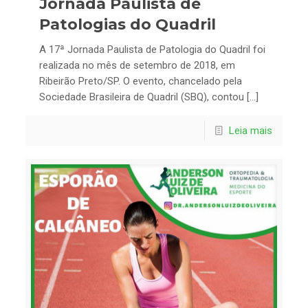
Jornada Paulista de
Patologias do Quadril
A 17ª Jornada Paulista de Patologia do Quadril foi
realizada no mês de setembro de 2018, em
Ribeirão Preto/SP. O evento, chancelado pela
Sociedade Brasileira de Quadril (SBQ), contou […]
Leia mais