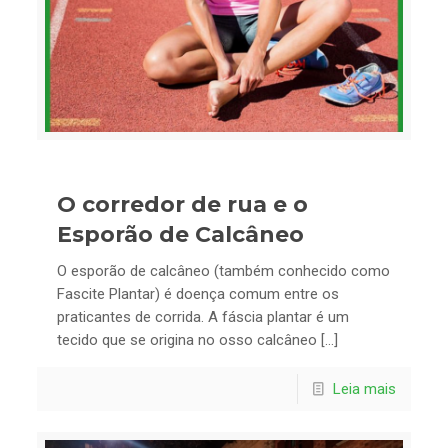
O corredor de rua e o
Esporão de Calcâneo
O esporão de calcâneo (também conhecido como
Fascite Plantar) é doença comum entre os
praticantes de corrida. A fáscia plantar é um
tecido que se origina no osso calcâneo […]
Leia mais