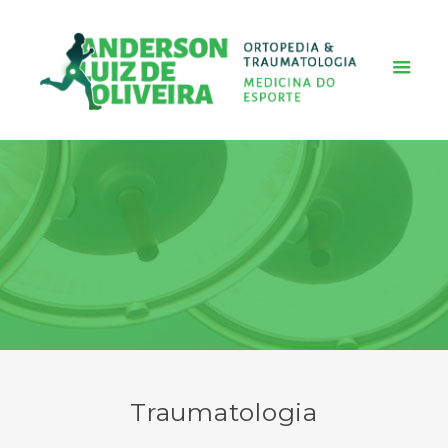
Traumatologia