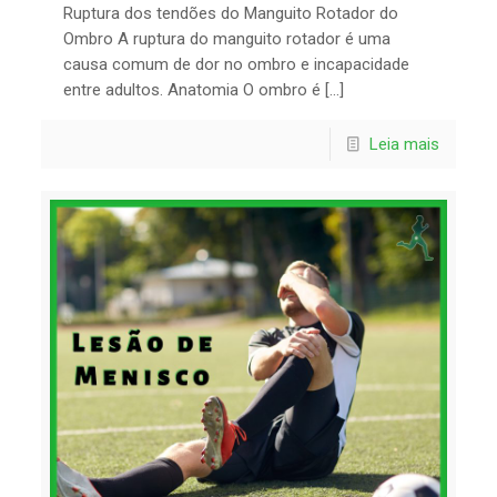
Ruptura dos tendões do Manguito Rotador do
Ombro A ruptura do manguito rotador é uma
causa comum de dor no ombro e incapacidade
entre adultos. Anatomia O ombro é […]
Leia mais