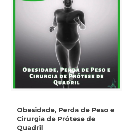
Obesidade, Perda de Peso e
Cirurgia de Prótese de
Quadril