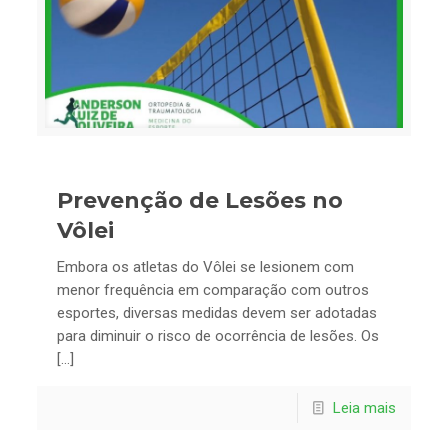
Prevenção de Lesões no
Vôlei
Embora os atletas do Vôlei se lesionem com
menor frequência em comparação com outros
esportes, diversas medidas devem ser adotadas
para diminuir o risco de ocorrência de lesões. Os
[…]
Leia mais