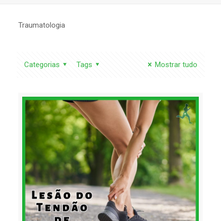
Traumatologia
Categorias
Tags
Mostrar tudo