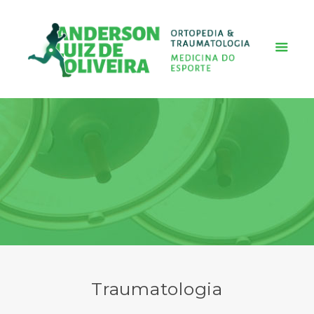
Traumatologia