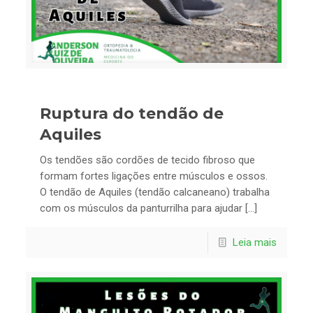
Ruptura do tendão de
Aquiles
Os tendões são cordões de tecido fibroso que
formam fortes ligações entre músculos e ossos.
O tendão de Aquiles (tendão calcaneano) trabalha
com os músculos da panturrilha para ajudar […]
Leia mais