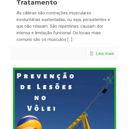
Tratamento
As cãibras são contrações musculares
involuntárias sustentadas, ou seja, persistentes e
que não relaxam. São repentinas, causam dor
intensa e limitação funcional. Os locais mais
comuns são os músculos […]
Leia mais