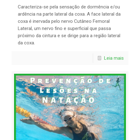
Caracteriza-se pela sensação de dormência e/ou
ardência na parte lateral da coxa. A face lateral da
coxa é inervada pelo nervo Cutâneo Femoral
Lateral, um nervo fino e superficial que passa
próximo da cintura e se dirige para a região lateral
da coxa.
Leia mais