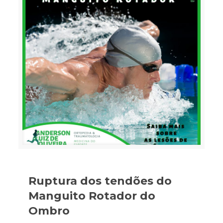
Ruptura dos tendões do
Manguito Rotador do
Ombro