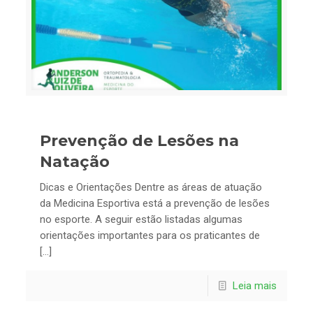
Prevenção de Lesões na
Natação
Dicas e Orientações Dentre as áreas de atuação
da Medicina Esportiva está a prevenção de lesões
no esporte. A seguir estão listadas algumas
orientações importantes para os praticantes de
[…]
Leia mais