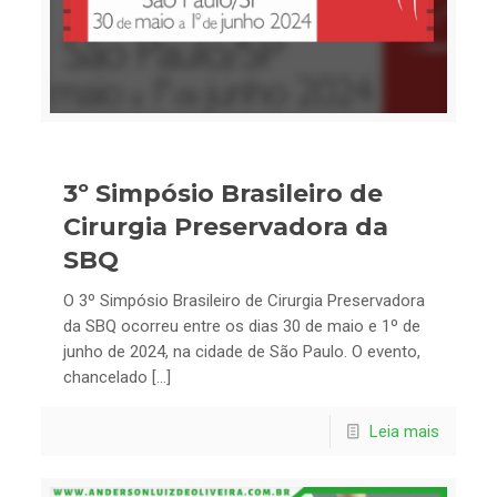
3º Simpósio Brasileiro de
Cirurgia Preservadora da
SBQ
O 3º Simpósio Brasileiro de Cirurgia Preservadora
da SBQ ocorreu entre os dias 30 de maio e 1º de
junho de 2024, na cidade de São Paulo. O evento,
chancelado […]
Leia mais