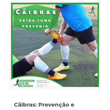
Cãibras: Prevenção e