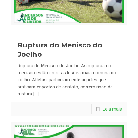
Ruptura do Menisco do
Joelho
Ruptura do Menisco do Joelho As rupturas do
menisco estão entre as lesões mais comuns no
joelho. Atletas, particularmente aqueles que
praticam esportes de contato, correm risco de
ruptura […]
Leia mais