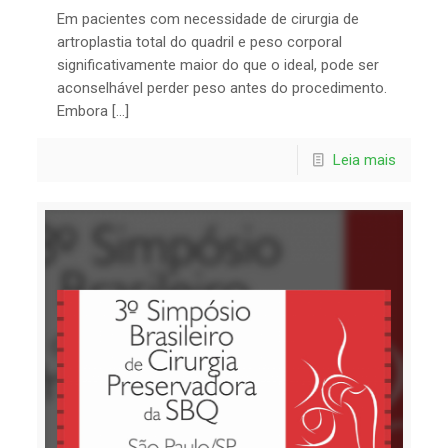
Em pacientes com necessidade de cirurgia de
artroplastia total do quadril e peso corporal
significativamente maior do que o ideal, pode ser
aconselhável perder peso antes do procedimento.
Embora […]
Leia mais